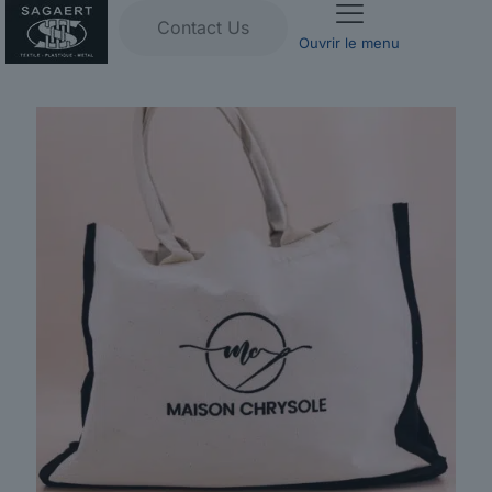
Contact Us
Ouvrir le menu