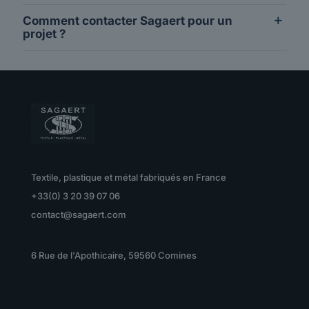
Comment contacter Sagaert pour un
projet ?
Textile, plastique et métal fabriqués en France
+33(0) 3 20 39 07 06
contact@sagaert.com
6 Rue de l'Apothicaire, 59560 Comines