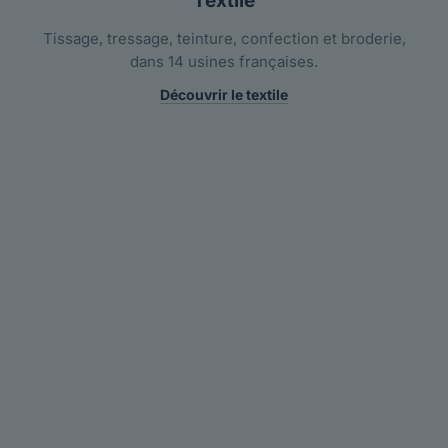
Textile
Tissage, tressage, teinture, confection et broderie,
dans 14 usines françaises.
Découvrir le textile