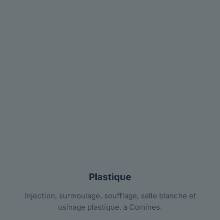
Plastique
Injection, surmoulage, soufflage, salle blanche et
usinage plastique, à Comines.