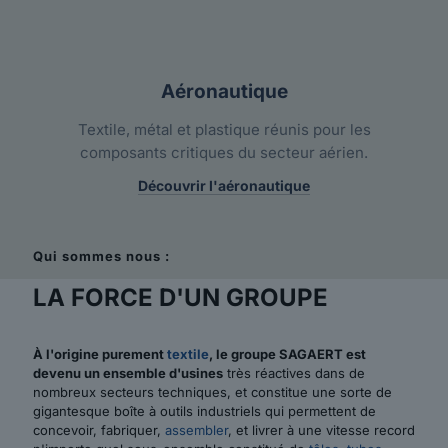
Aéronautique
Textile, métal et plastique réunis pour les
composants critiques du secteur aérien.
Découvrir l'aéronautique
Qui sommes nous :
LA FORCE D'UN GROUPE
À l'origine purement
textile
, le groupe SAGAERT est
devenu un ensemble d'usines
très réactives dans de
nombreux secteurs techniques, et constitue une sorte de
gigantesque boîte à outils industriels qui permettent de
concevoir, fabriquer,
assembler
, et livrer à une vitesse record