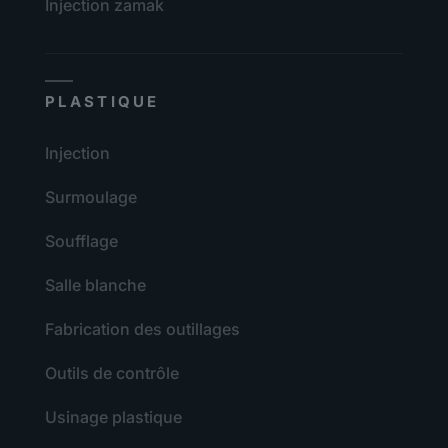
Injection zamak
PLASTIQUE
Injection
Surmoulage
Soufflage
Salle blanche
Fabrication des outillages
Outils de contrôle
Usinage plastique