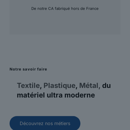
De notre CA fabriqué hors de France
Notre savoir faire
Textile
,
Plastique
,
Métal,
du
matériel ultra moderne
Découvrez nos métiers