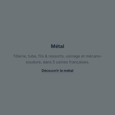
Métal
Tôlerie, tube, fils & ressorts, usinage et mécano-
soudure, dans 5 usines françaises.
Découvrir le métal