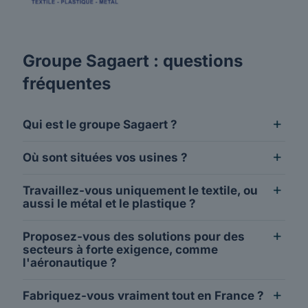
Groupe Sagaert : questions
fréquentes
Qui est le groupe Sagaert ?
Où sont situées vos usines ?
Travaillez-vous uniquement le textile, ou
aussi le métal et le plastique ?
Proposez-vous des solutions pour des
secteurs à forte exigence, comme
l'aéronautique ?
Fabriquez-vous vraiment tout en France ?