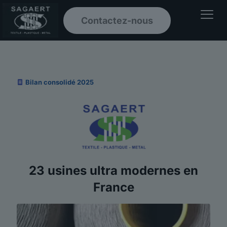
Contactez-nous
Ouvrir le men
Bilan consolidé 2025
23 usines ultra modernes en
France