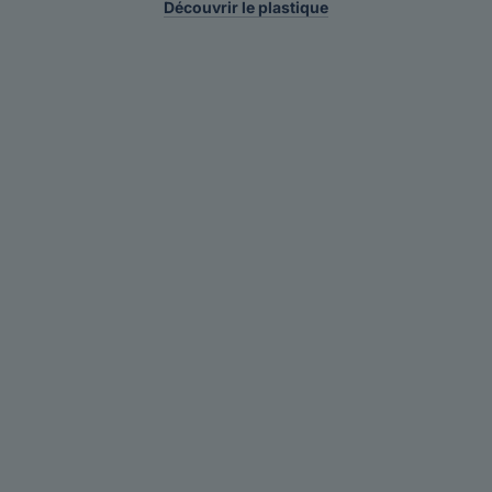
Découvrir le plastique