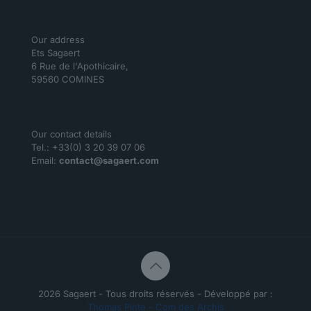
Our address
Ets Sagaert
6 Rue de l'Apothicaire,
59560 COMINES
Our contact details
Tel.: +33(0) 3 20 39 07 06
Email:
contact@sagaert.com
2026 Sagaert - Tous droits réservés - Développé par :
Thomas Pinte - Com des Archis