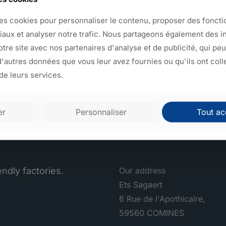
es cookies pour personnaliser le contenu, proposer des fonctio
iaux et analyser notre trafic. Nous partageons également des i
Back to products
notre site avec nos partenaires d'analyse et de publicité, qui pe
'autres données que vous leur avez fournies ou qu'ils ont coll
 de leurs services.
er
Personnaliser
Tout ac
ndly factories.
Our address
Ets Sagaert
6 Rue de l'Apothicaire,
59560 COMINES