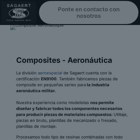
Ponte en contacto con
nosotros
Composites - Aeronáutica
La división
aeroespacial
de Sagaert cuenta con la
certificación
EN9100
. También fabricamos piezas de
composite en pequeñas series para
la industria
aeronáutica militar.
Nuestra experiencia como modelistas
nos permite
diseñar y fabricar todos los componentes necesarios
para producir piezas de materiales compuestos:
Utillaje,
piezas en bruto, plantillas de mecanizado o fresado,
plantillas de montaje.
Procesamos todo tipo de resinas combinadas con todo