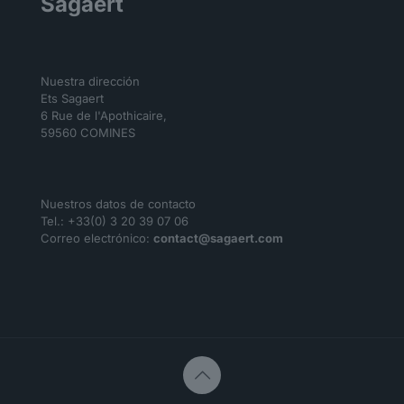
Sagaert
Nuestra dirección
Ets Sagaert
6 Rue de l'Apothicaire,
59560 COMINES
Nuestros datos de contacto
Tel.: +33(0) 3 20 39 07 06
Correo electrónico:
contact@sagaert.com