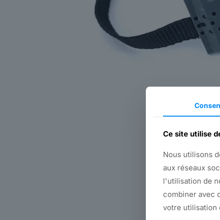
Consen
Ce site utilise 
Nous utilisons d
aux réseaux soc
l'utilisation de 
combiner avec d
votre utilisation