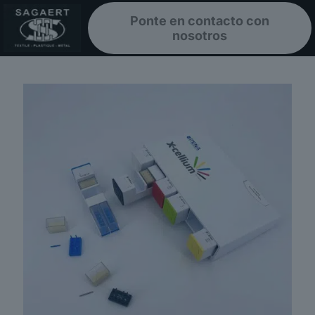
Ponte en contacto con
nosotros