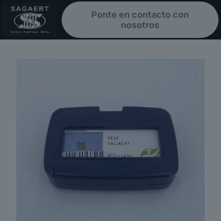
Ponte en contacto con
nosotros