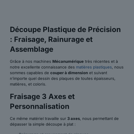
Découpe Plastique de Précision
: Fraisage, Rainurage et
Assemblage
Grâce à nos machines
Mécanumérique
très récentes et à
notre excellente connaissance des
matières plastiques
, nous
sommes capables de
couper à dimension
et suivant
n’importe quel dessin des plaques de toutes épaisseurs,
matières, et coloris.
Fraisage 3 Axes et
Personnalisation
Ce même matériel travaille sur
3 axes
, nous permettant de
dépasser la simple découpe à plat :