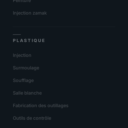
Peinture
Injection zamak
PLASTIQUE
Injection
Surmoulage
Soufflage
Salle blanche
Fabrication des outillages
Outils de contrôle