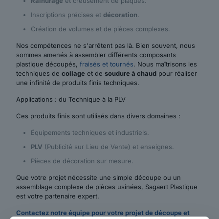
Rainurage
et creusement de plaques.
Inscriptions précises et
décoration
.
Création de volumes et de pièces complexes.
Nos compétences ne s'arrêtent pas là. Bien souvent, nous
sommes amenés à assembler différents composants
plastique découpés,
fraisés et tournés
. Nous maîtrisons les
techniques de
collage
et de
soudure à chaud
pour réaliser
une infinité de produits finis techniques.
Applications : du Technique à la PLV
Ces produits finis sont utilisés dans divers domaines :
Équipements techniques et industriels.
PLV
(Publicité sur Lieu de Vente) et enseignes.
Pièces de décoration sur mesure.
Que votre projet nécessite une simple découpe ou un
assemblage complexe de pièces usinées, Sagaert Plastique
est votre partenaire expert.
Contactez notre équipe pour votre projet de découpe et