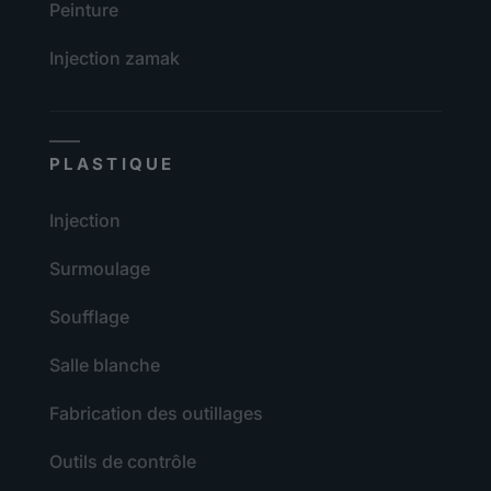
Peinture
Injection zamak
PLASTIQUE
Injection
Surmoulage
Soufflage
Salle blanche
Fabrication des outillages
Outils de contrôle