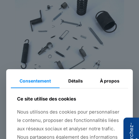
Consentement
Détails
À propos
Ce site utilise des cookies
Ressorts
Nous utilisons des cookies pour personnaliser
le contenu, proposer des fonctionnalités liées
Pièces de forme en fil métallique
aux réseaux sociaux et analyser notre trafic.
Nous partageons également des informations