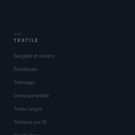
TEXTILE
Sangles et rubans
Élastiques
Tressage
Découpe textile
Toiles larges
Teinture sur fil