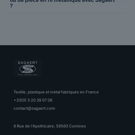
?
Textile, plastique et métal fabriqués en France
+33(0) 3 20 39 07 06
contact@sagaert.com
6 Rue de l'Apothicaire, 59560 Comines