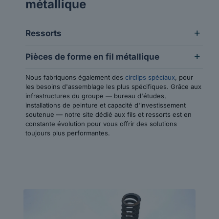
métallique
Ressorts
Pièces de forme en fil métallique
Nous fabriquons également des
circlips spéciaux
, pour
les besoins d'assemblage les plus spécifiques. Grâce aux
infrastructures du groupe — bureau d'études,
installations de peinture et capacité d'investissement
soutenue — notre site dédié aux fils et ressorts est en
constante évolution pour vous offrir des solutions
toujours plus performantes.