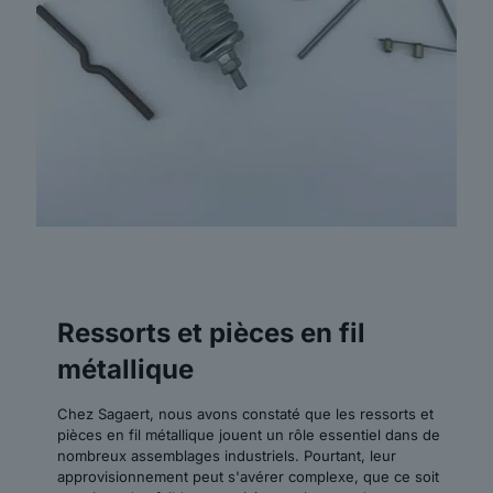
Ressorts et pièces en fil
métallique
Chez Sagaert, nous avons constaté que les ressorts et
pièces en fil métallique jouent un rôle essentiel dans de
nombreux assemblages industriels. Pourtant, leur
approvisionnement peut s'avérer complexe, que ce soit