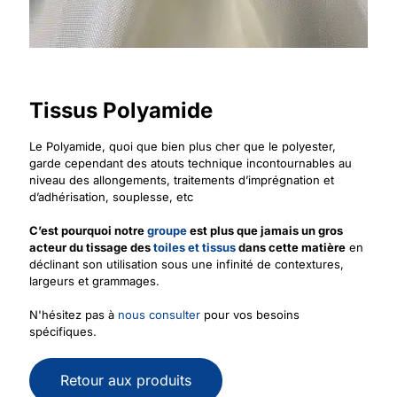
Tissus Polyamide
Le Polyamide, quoi que bien plus cher que le polyester,
garde cependant des atouts technique incontournables au
niveau des allongements, traitements d’imprégnation et
d’adhérisation, souplesse, etc
C’est pourquoi notre
groupe
est plus que jamais un gros
acteur du tissage des
toiles et tissus
dans cette matière
en
déclinant son utilisation sous une infinité de contextures,
largeurs et grammages.
N'hésitez pas à
nous consulter
pour vos besoins
spécifiques.
Retour aux produits