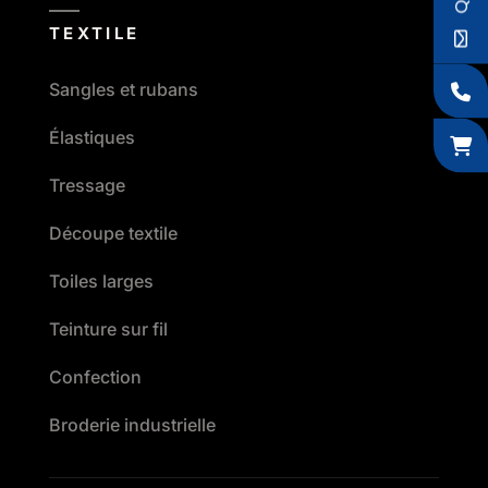
TEXTILE
Sangles et rubans
Élastiques
Tressage
Découpe textile
Toiles larges
Teinture sur fil
Confection
Broderie industrielle