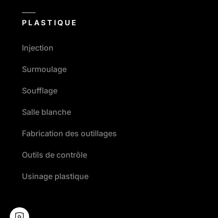
PLASTIQUE
Injection
Surmoulage
Soufflage
Salle blanche
Fabrication des outillages
Outils de contrôle
Usinage plastique