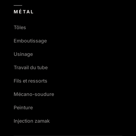
MÉTAL
Tôles
Emboutissage
Usinage
Travail du tube
Fils et ressorts
Mécano-soudure
Peinture
Injection zamak