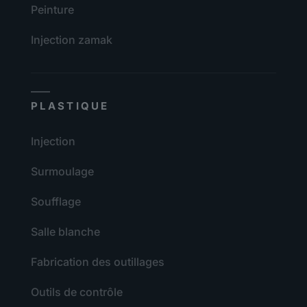
Peinture
Injection zamak
PLASTIQUE
Injection
Surmoulage
Soufflage
Salle blanche
Fabrication des outillages
Outils de contrôle