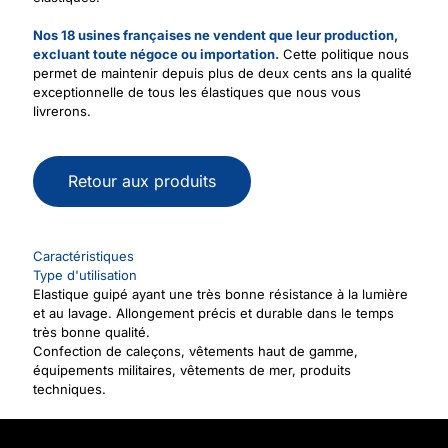
Nos 18 usines françaises ne vendent que leur production,
excluant toute négoce ou importation.
Cette politique nous
permet de maintenir depuis plus de deux cents ans la qualité
exceptionnelle de tous les élastiques que nous vous
livrerons.
Retour aux produits
Caractéristiques
Type d'utilisation
Elastique guipé ayant une très bonne résistance à la lumière
et au lavage. Allongement précis et durable dans le temps
très bonne qualité.
Confection de caleçons, vêtements haut de gamme,
équipements militaires, vêtements de mer, produits
techniques.