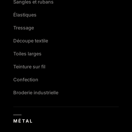
Sangles et rubans
Élastiques
Tressage
Découpe textile
Toiles larges
Teinture sur fil
Confection
Broderie industrielle
MÉTAL