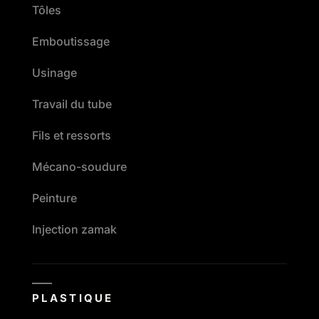
Tôles
Emboutissage
Usinage
Travail du tube
Fils et ressorts
Mécano-soudure
Peinture
Injection zamak
PLASTIQUE