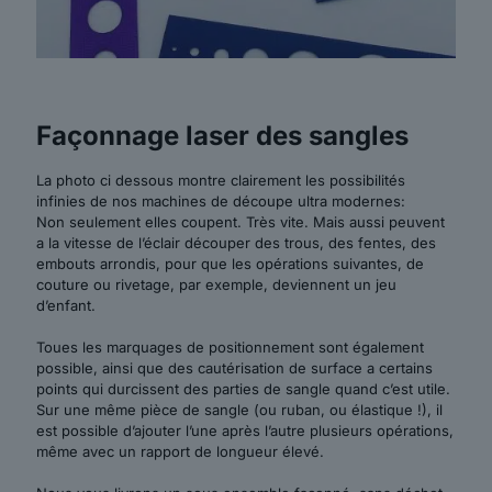
Façonnage laser des sangles
La photo ci dessous montre clairement les possibilités
infinies de nos machines de découpe ultra modernes:
Non seulement elles coupent. Très vite. Mais aussi peuvent
a la vitesse de l’éclair découper des trous, des fentes, des
embouts arrondis, pour que les opérations suivantes, de
couture ou rivetage, par exemple, deviennent un jeu
d’enfant.
Toues les marquages de positionnement sont également
possible, ainsi que des cautérisation de surface a certains
points qui durcissent des parties de sangle quand c’est utile.
Sur une même pièce de sangle (ou ruban, ou élastique !), il
est possible d’ajouter l’une après l’autre plusieurs opérations,
même avec un rapport de longueur élevé.