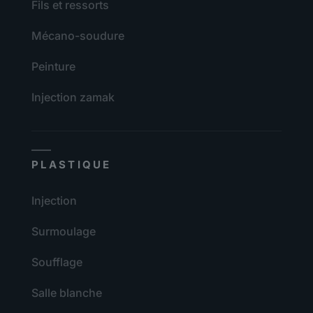
Fils et ressorts
Mécano-soudure
Peinture
Injection zamak
PLASTIQUE
Injection
Surmoulage
Soufflage
Salle blanche