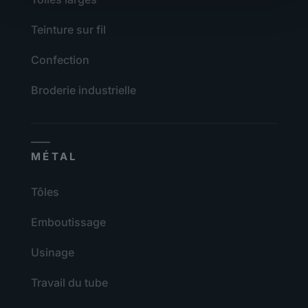
Teinture sur fil
Confection
Broderie industrielle
MÉTAL
Tôles
Emboutissage
Usinage
Travail du tube