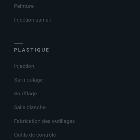
Peinture
Injection zamak
PLASTIQUE
Injection
Surmoulage
Soufflage
Salle blanche
Fabrication des outillages
Outils de contrôle