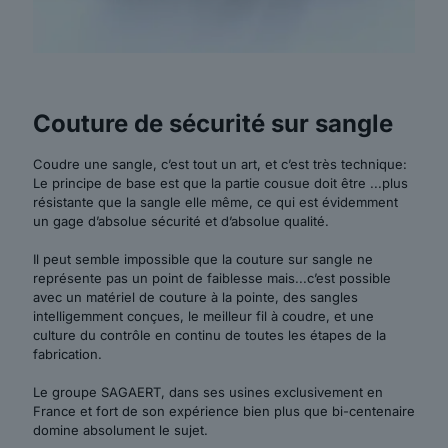
Couture de sécurité sur sangle
Coudre une sangle, c’est tout un art, et c’est très technique:
Le principe de base est que la partie cousue doit être ...plus
résistante que la sangle elle même, ce qui est évidemment
un gage d’absolue sécurité et d’absolue qualité.
Il peut semble impossible que la couture sur sangle ne
représente pas un point de faiblesse mais...c’est possible
avec un matériel de couture à la pointe, des sangles
intelligemment conçues, le meilleur fil à coudre, et une
culture du contrôle en continu de toutes les étapes de la
fabrication.
Le groupe SAGAERT, dans ses usines exclusivement en
France et fort de son expérience bien plus que bi-centenaire
domine absolument le sujet.