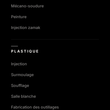
Mécano-soudure
Peinture
Injection zamak
PLASTIQUE
Injection
Surmoulage
Soufflage
Salle blanche
Fabrication des outillages