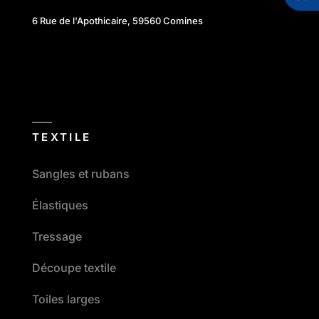
6 Rue de l'Apothicaire, 59560 Comines
TEXTILE
Sangles et rubans
Élastiques
Tressage
Découpe textile
Toiles larges