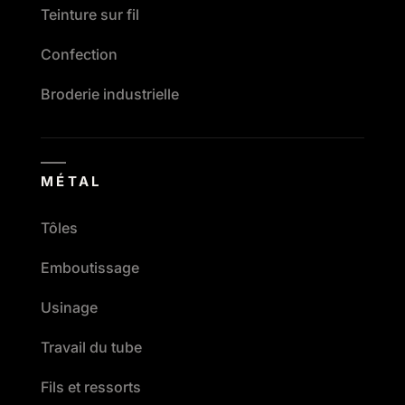
Teinture sur fil
Confection
Broderie industrielle
MÉTAL
Tôles
Emboutissage
Usinage
Travail du tube
Fils et ressorts