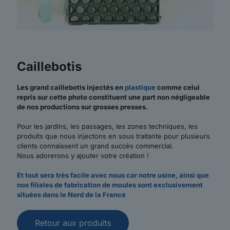
Caillebotis
Les grand caillebotis injectés en
plastique
comme celui
repris sur cette photo constituent une part non négligeable
de nos productions sur grosses presses.
Pour les jardins, les passages, les zones techniques, les
produits que nous injectons en sous traitante pour plusieurs
clients connaissent un grand succès commercial.
Nous adorerons y ajouter votre création !
Et tout sera très facile avec nous car notre usine, ainsi que
nos filiales de fabrication de moules sont exclusivement
situées dans le Nord de la France
Retour aux produits