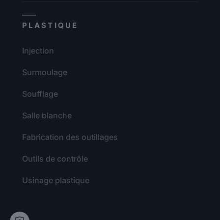
PLASTIQUE
Injection
Surmoulage
Soufflage
Salle blanche
Fabrication des outillages
Outils de contrôle
Usinage plastique