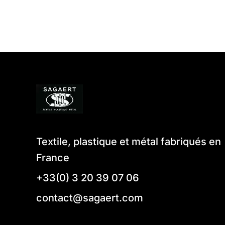
Textile, plastique et métal fabriqués en
France
+33(0) 3 20 39 07 06
contact@sagaert.com