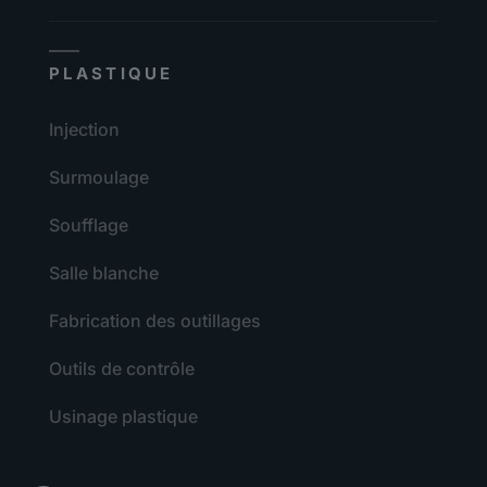
PLASTIQUE
Injection
Surmoulage
Soufflage
Salle blanche
Fabrication des outillages
Outils de contrôle
Usinage plastique