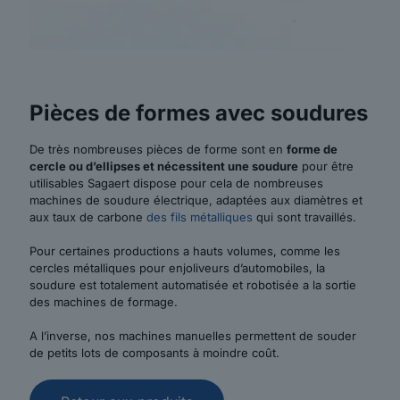
Pièces de formes avec soudures
De très nombreuses pièces de forme sont en
forme de
cercle ou d’ellipses et nécessitent une soudure
pour être
utilisables Sagaert dispose pour cela de nombreuses
machines de soudure électrique, adaptées aux diamètres et
aux taux de carbone
des fils métalliques
qui sont travaillés.
Pour certaines productions a hauts volumes, comme les
cercles métalliques pour enjoliveurs d’automobiles, la
soudure est totalement automatisée et robotisée a la sortie
des machines de formage.
A l’inverse, nos machines manuelles permettent de souder
de petits lots de composants à moindre coût.