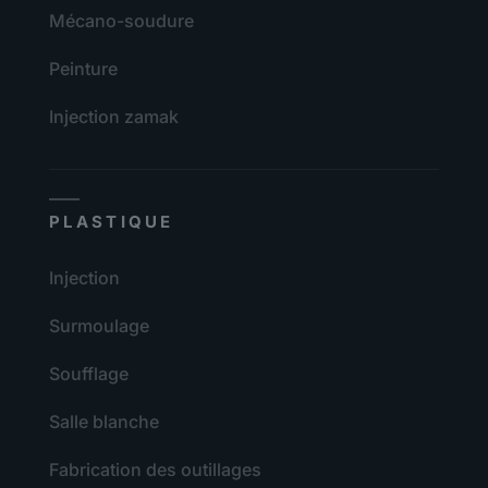
Mécano-soudure
Peinture
Injection zamak
PLASTIQUE
Injection
Surmoulage
Soufflage
Salle blanche
Fabrication des outillages