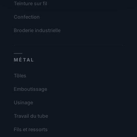
Teinture sur fil
Confection
Broderie industrielle
MÉTAL
Tôles
Emboutissage
Usinage
Travail du tube
Fils et ressorts