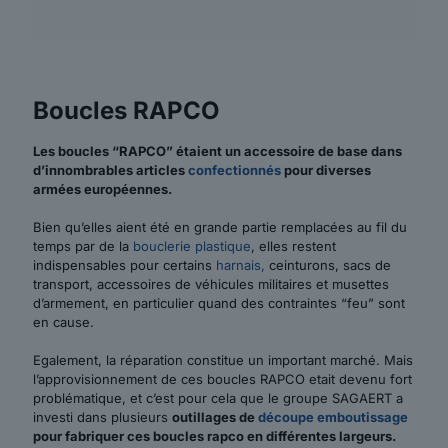
Boucles RAPCO
Les boucles “RAPCO” étaient un accessoire de base dans
d’innombrables articles
confectionnés
pour diverses
armées européennes.
Bien qu’elles aient été en grande partie remplacées au fil du
temps par de la
bouclerie plastique
, elles restent
indispensables pour certains
harnais,
ceinturons, sacs de
transport, accessoires de véhicules militaires et musettes
d’armement, en particulier quand des contraintes “feu” sont
en cause.
Egalement, la réparation constitue un important marché. Mais
l’approvisionnement de ces boucles RAPCO etait devenu fort
problématique, et c’est pour cela que le groupe SAGAERT a
investi dans plusieurs
outillages de
découpe emboutissage
pour fabriquer ces boucles rapco en différentes largeurs.