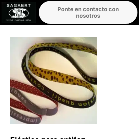
Ponte en contacto con
nosotros