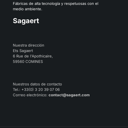
Fábricas de alta tecnología y respetuosas con el
medio ambiente.
Sagaert
Nuestra dirección
Ets Sagaert
6 Rue de l'Apothicaire,
59560 COMINES
Nuestros datos de contacto
Tel.: +33(0) 3 20 39 07 06
Correo electrónico:
contact@sagaert.com