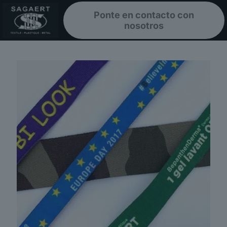
Ponte en contacto con
nosotros