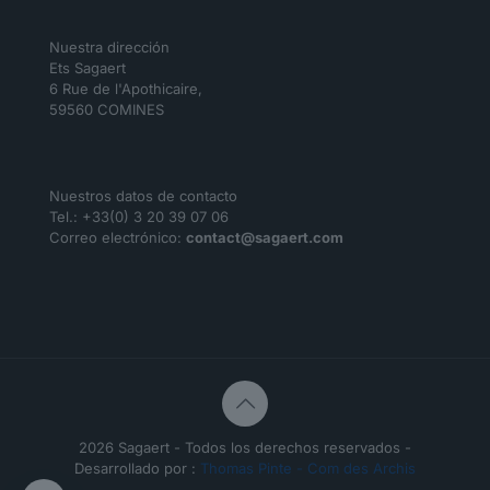
Nuestra dirección
Ets Sagaert
6 Rue de l'Apothicaire,
59560 COMINES
Nuestros datos de contacto
Tel.: +33(0) 3 20 39 07 06
Correo electrónico:
contact@sagaert.com
2026 Sagaert - Todos los derechos reservados -
Desarrollado por :
Thomas Pinte - Com des Archis