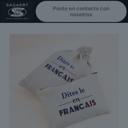
Ponte en contacto con
nosotros