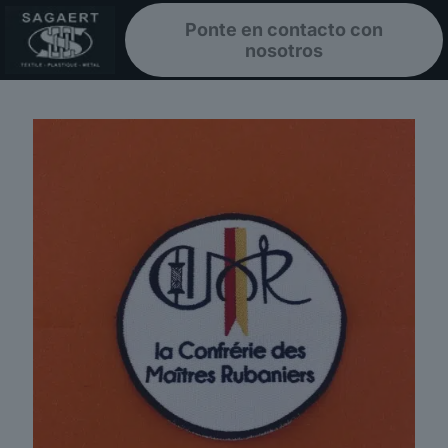
Ponte en contacto con
nosotros