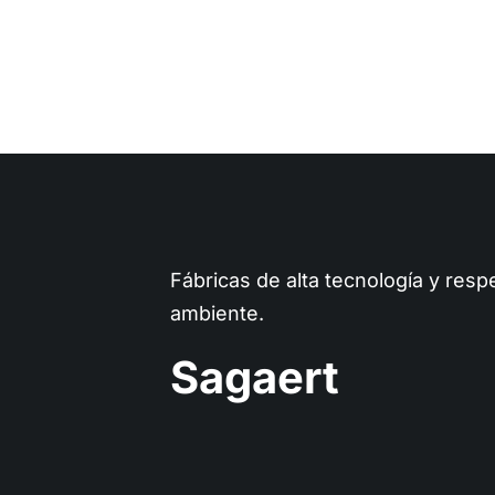
Fábricas de alta tecnología y res
ambiente.
Sagaert