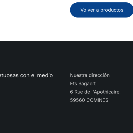
Volver a productos
petuosas con el medio
Nuestra dirección
Ets Sagaert
6 Rue de l'Apothicaire,
59560 COMINES