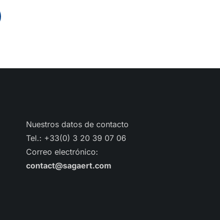
Nuestros datos de contacto
Tel.: +33(0) 3 20 39 07 06
Correo electrónico:
contact@sagaert.com