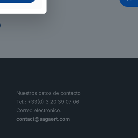
Nuestros datos de contacto
Tel.: +33(0) 3 20 39 07 06
Correo electrónico:
contact@sagaert.com