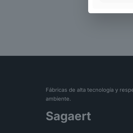
Fábricas de alta tecnología y res
ambiente.
Sagaert