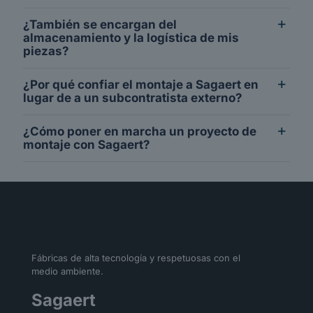
¿También se encargan del
almacenamiento y la logística de mis
piezas?
¿Por qué confiar el montaje a Sagaert en
lugar de a un subcontratista externo?
¿Cómo poner en marcha un proyecto de
montaje con Sagaert?
Fábricas de alta tecnología y respetuosas con el
medio ambiente.
Sagaert