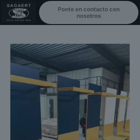
Ponte en contacto con
nosotros