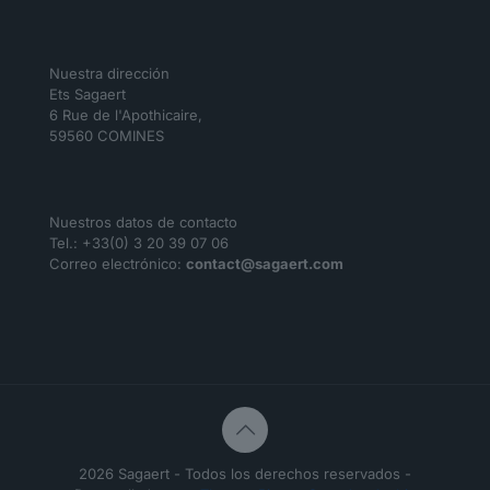
Nuestra dirección
Ets Sagaert
6 Rue de l'Apothicaire,
59560 COMINES
Nuestros datos de contacto
Tel.: +33(0) 3 20 39 07 06
Correo electrónico:
contact@sagaert.com
2026 Sagaert - Todos los derechos reservados -