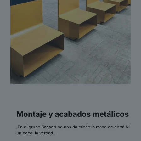
Montaje y acabados metálicos
¡En el grupo Sagaert no nos da miedo la mano de obra! Ni
un poco, la verdad...