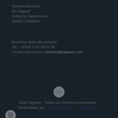
Nuestra dirección
Ets Sagaert
6 Rue de l'Apothicaire,
59560 COMINES
Nuestros datos de contacto
Tel.: +33(0) 3 20 39 07 06
Correo electrónico:
contact@sagaert.com
2026 Sagaert - Todos los derechos reservados -
Desarrollado por :
Thomas Pinte - Com des Archis