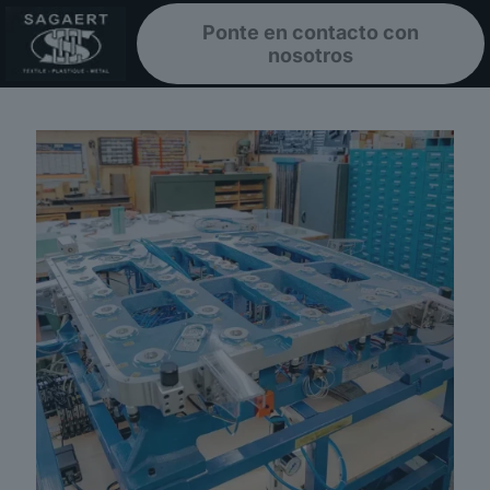
Ponte en contacto con
nosotros