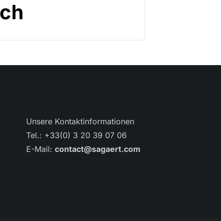
ich
Unsere Kontaktinformationen
Tel.: +33(0) 3 20 39 07 06
E-Mail:
contact@sagaert.com