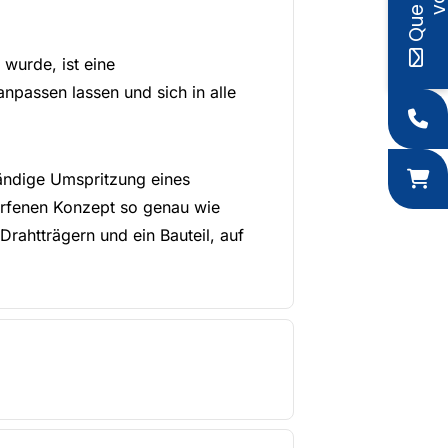
wurde, ist eine
anpassen lassen und sich in alle
ändige Umspritzung eines
orfenen Konzept so genau wie
rahtträgern und ein Bauteil, auf