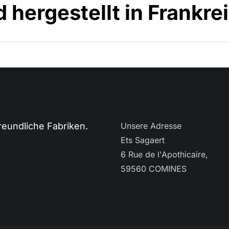
 hergestellt in Frankre
eundliche Fabriken.
Unsere Adresse
Ets Sagaert
6 Rue de l'Apothicaire,
59560 COMINES