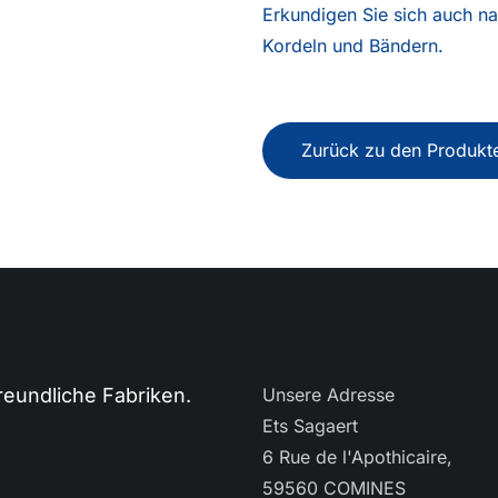
Erkundigen Sie sich auch na
Kordeln und Bändern.
Zurück zu den Produkt
eundliche Fabriken.
Unsere Adresse
Ets Sagaert
6 Rue de l'Apothicaire,
59560 COMINES