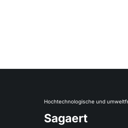
Hochtechnologische und umweltfr
Sagaert