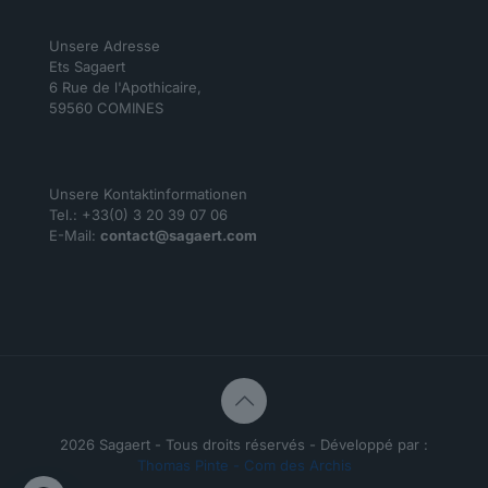
Unsere Adresse
Ets Sagaert
6 Rue de l'Apothicaire,
59560 COMINES
Unsere Kontaktinformationen
Tel.: +33(0) 3 20 39 07 06
E-Mail:
contact@sagaert.com
2026 Sagaert - Tous droits réservés - Développé par :
Thomas Pinte - Com des Archis