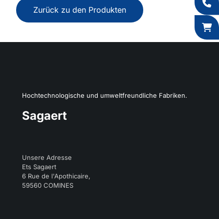
Zurück zu den Produkten
Hochtechnologische und umweltfreundliche Fabriken.
Sagaert
Unsere Adresse
Ets Sagaert
6 Rue de l'Apothicaire,
59560 COMINES