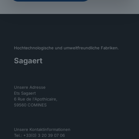
Hochtechnologische und umweltfreundliche Fabriken.
Sagaert
Unsere Adresse
Ets Sagaert
6 Rue de l'Apothicaire,
59560 COMINES
Unsere Kontaktinformationen
Tel.: +33(0) 3 20 39 07 06