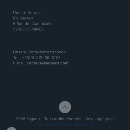
Unsere Adresse
Ets Sagaert
6 Rue de l'Apothicaire,
59560 COMINES
Unsere Kontaktinformationen
Tel.: +33(0) 3 20 39 07 06
E-Mail:
contact@sagaert.com
2026 Sagaert - Tous droits réservés - Développé par :
Thomas Pinte - Com des Archis