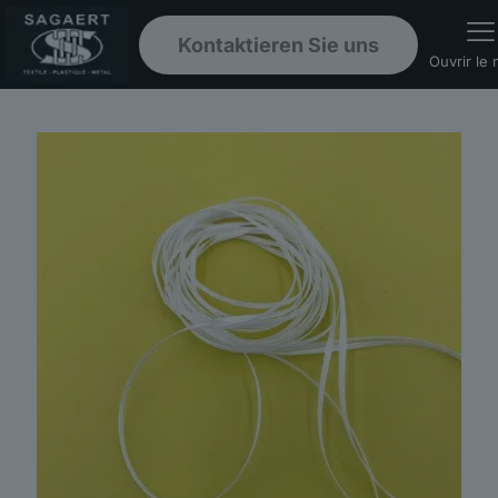
Kontaktieren Sie uns
Ouvrir le