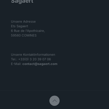
Sagaert
Unsere Adresse
Ets Sagaert
6 Rue de l'Apothicaire,
59560 COMINES
Unsere Kontaktinformationen
Tel.: +33(0) 3 20 39 07 06
E-Mail:
contact@sagaert.com